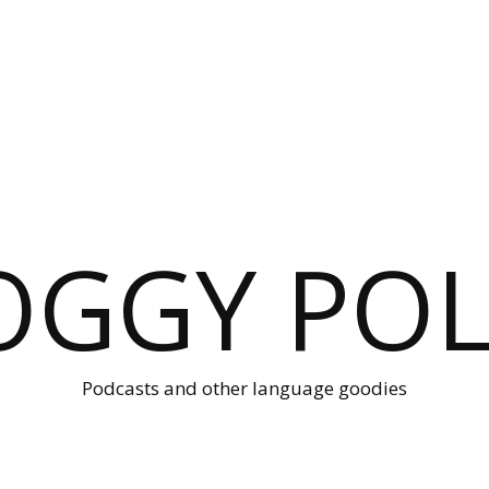
OGGY POL
Podcasts and other language goodies