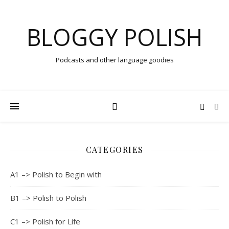
BLOGGY POLISH
Podcasts and other language goodies
CATEGORIES
A1 –> Polish to Begin with
B1 –> Polish to Polish
C1 –> Polish for Life