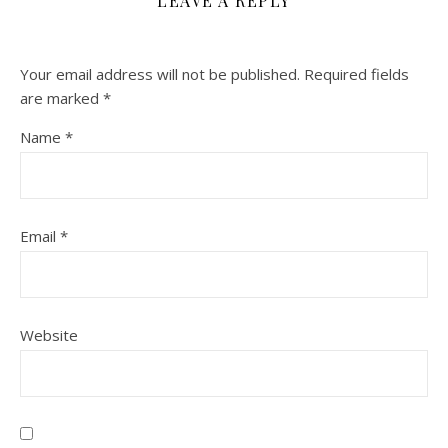
LEAVE A REPLY
Your email address will not be published.
Required fields
are marked
*
Name
*
Email
*
Website