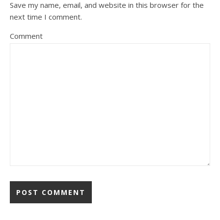
Save my name, email, and website in this browser for the
next time I comment.
Comment