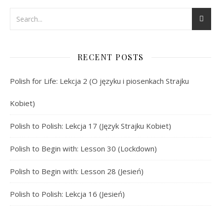
RECENT POSTS
Polish for Life: Lekcja 2 (O języku i piosenkach Strajku
Kobiet)
Polish to Polish: Lekcja 17 (Język Strajku Kobiet)
Polish to Begin with: Lesson 30 (Lockdown)
Polish to Begin with: Lesson 28 (Jesień)
Polish to Polish: Lekcja 16 (Jesień)