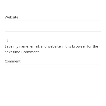
Website
Save my name, email, and website in this browser for the
next time I comment.
Comment