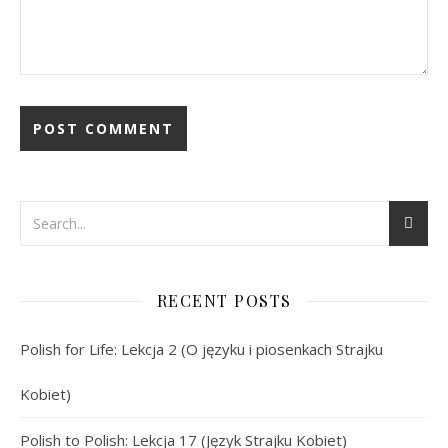
RECENT POSTS
Polish for Life: Lekcja 2 (O języku i piosenkach Strajku
Kobiet)
Polish to Polish: Lekcja 17 (Język Strajku Kobiet)