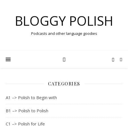
BLOGGY POLISH
Podcasts and other language goodies
CATEGORIES
A1 –> Polish to Begin with
B1 –> Polish to Polish
C1 –> Polish for Life