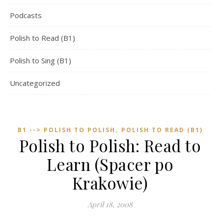
Podcasts
Polish to Read (B1)
Polish to Sing (B1)
Uncategorized
,
B1 --> POLISH TO POLISH
POLISH TO READ (B1)
Polish to Polish: Read to
Learn (Spacer po
Krakowie)
April 18, 2008