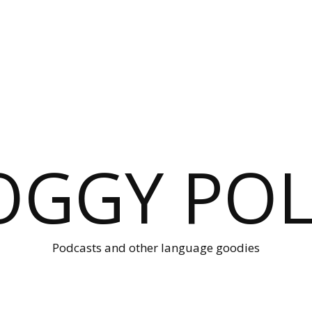
OGGY POL
Podcasts and other language goodies