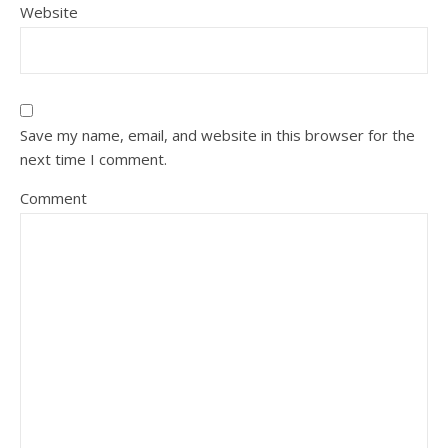
Website
Save my name, email, and website in this browser for the
next time I comment.
Comment