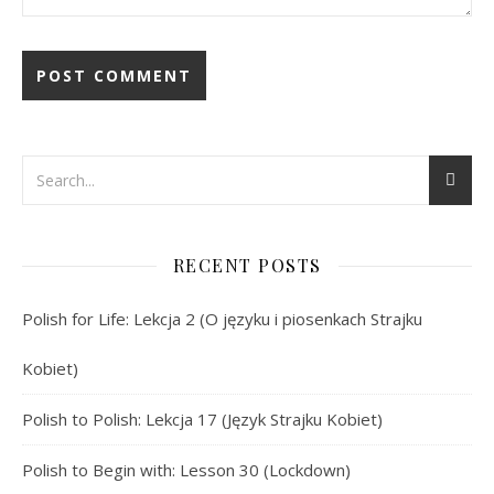
RECENT POSTS
Polish for Life: Lekcja 2 (O języku i piosenkach Strajku
Kobiet)
Polish to Polish: Lekcja 17 (Język Strajku Kobiet)
Polish to Begin with: Lesson 30 (Lockdown)