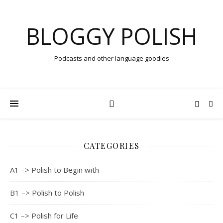
BLOGGY POLISH
Podcasts and other language goodies
CATEGORIES
A1 –> Polish to Begin with
B1 –> Polish to Polish
C1 –> Polish for Life