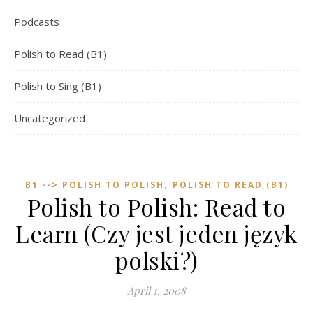
Podcasts
Polish to Read (B1)
Polish to Sing (B1)
Uncategorized
,
B1 --> POLISH TO POLISH
POLISH TO READ (B1)
Polish to Polish: Read to
Learn (Czy jest jeden język
polski?)
April 1, 2008